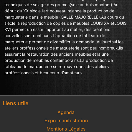
techniques de sciage des grumes(scie au bois montant) Au
début du XX siécle l’art nouveau relance la production de
marqueterie dans le meuble (GALLE,MAJORELLE).Au cours du
siécle la reproduction de copies de meubles LOUIS XV etLOUIS
XVI permet un essor important au métier, des créations
nouvelles sont continues.L’apparition de tableaux de
marqueterie permet de diversiffier la demande. Aujourdhui les
ateliers proffessionnels de marqueterie sont peu nombreux,ils
assurent la restauration des anciens meubles et la une
production de meubles contemporains.La production de
tableaux de marqueterie se retrouve dans des ateliers
proffessionnels et beaucoup d’amateurs.
Liens utile
Agenda
Expo manifestation
Mentions Légales