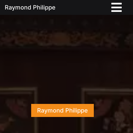
Raymond Philippe
Raymond Philippe