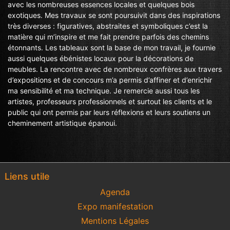
avec les nombreuses essences locales et quelques bois
exotiques. Mes travaux se sont poursuivit dans des inspirations
très diverses : figuratives, abstraites et symboliques c’est la
matière qui m’inspire et me fait prendre parfois des chemins
étonnants. Les tableaux sont la base de mon travail, je fournie
aussi quelques ébénistes locaux pour la décorations de
meubles. La rencontre avec de nombreux confrères aux travers
d’expositions et de concours m’a permis d’affiner et d’enrichir
ma sensibilité et ma technique. Je remercie aussi tous les
artistes, professeurs professionnels et surtout les clients et le
public qui ont permis par leurs réflexions et leurs soutiens un
cheminement artistique épanoui.
Liens utile
Agenda
Expo manifestation
Mentions Légales