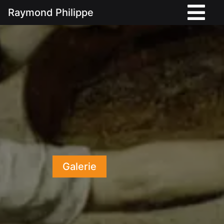
Raymond Philippe
Galerie