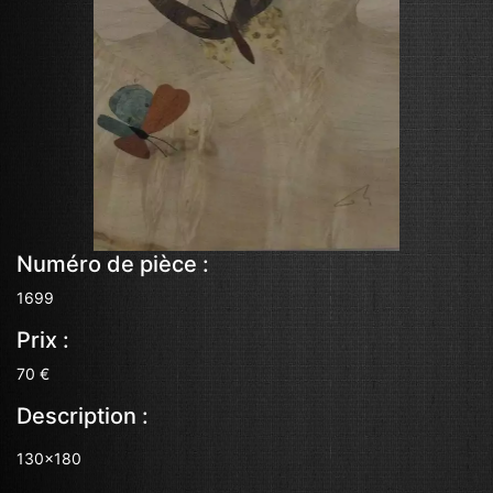
Numéro de pièce :
1699
Prix :
70 €
Description :
130x180